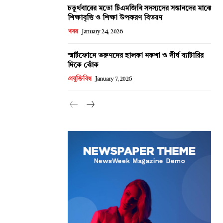
চতুর্থবারের মতো টিএমজিবি সদস্যদের সন্তানদের মাঝে
শিক্ষাবৃত্তি ও শিক্ষা উপকরণ বিতরণ
খবর
January 24, 2026
স্মার্টফোনে তরুণদের হালকা নকশা ও দীর্ঘ ব্যাটারির
দিকে ঝোঁক
প্রযুক্তিবিশ্ব
January 7, 2026