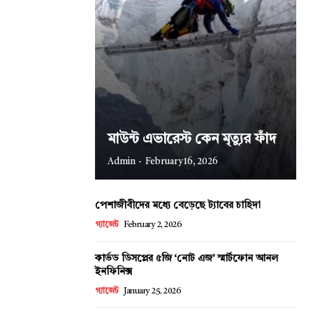
মাউন্ট এভারেস্ট কেন মৃত্যুর ফাঁদ
Admin
-
February 16, 2026
পেশাজীবীদের মধ্যে বেড়েছে ট্যাবের চাহিদা
গ্যাজেট
February 2, 2026
কার্ভড ডিসপ্লের ৫জি ‘নোট এজ’ স্মার্টফোন আনল
ইনফিনিক্স
গ্যাজেট
January 25, 2026