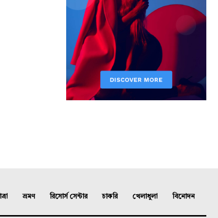
্রা
ভ্রমণ
রিসোর্স সেন্টার
চাকরি
খেলাধুলা
বিনোদন