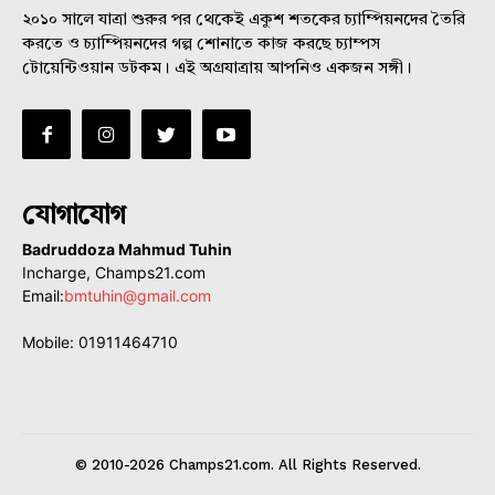
২০১০ সালে যাত্রা শুরুর পর থেকেই একুশ শতকের চ্যাম্পিয়নদের তৈরি
করতে ও চ্যাম্পিয়নদের গল্প শোনাতে কাজ করছে চ্যাম্পস
টোয়েন্টিওয়ান ডটকম। এই অগ্রযাত্রায় আপনিও একজন সঙ্গী।
যোগাযোগ
Badruddoza Mahmud Tuhin
Incharge, Champs21.com
Email:
bmtuhin@gmail.com
Mobile: 01911464710
© 2010-2026 Champs21.com. All Rights Reserved.