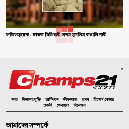
ফজিলতুন্নেসা : স্নাতক ডিগ্রিধারী প্রথম মুসলিম বাঙালি নারী
©
খবর
বিজ্ঞানপ্রযুক্তি
চ্যাম্পিয়ন
জীবনযাত্রা
ভ্রমণ
রিসোর্স সেন্টার
চাকরি
খেলাধুলা
বিনোদন
আমাদের সম্পর্কে