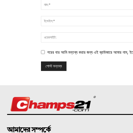
পরের বার আমি মন্তব্য করার জন্য এই ব্রাউজারে আমার নাম, ই
©
আমাদের সম্পর্কে