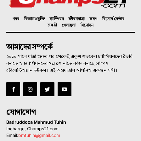
খবর
বিজ্ঞানপ্রযুক্তি
চ্যাম্পিয়ন
জীবনযাত্রা
ভ্রমণ
রিসোর্স সেন্টার
চাকরি
খেলাধুলা
বিনোদন
আমাদের সম্পর্কে
২০১০ সালে যাত্রা শুরুর পর থেকেই একুশ শতকের চ্যাম্পিয়নদের তৈরি
করতে ও চ্যাম্পিয়নদের গল্প শোনাতে কাজ করছে চ্যাম্পস
টোয়েন্টিওয়ান ডটকম। এই অগ্রযাত্রায় আপনিও একজন সঙ্গী।
যোগাযোগ
Badruddoza Mahmud Tuhin
Incharge, Champs21.com
Email:
bmtuhin@gmail.com