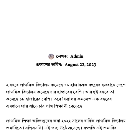
লেখক:
Admin
August 22, 2023
প্রকাশের তারিখ:
২ বছরে প্রাথমিক বিদ্যালয় কমেছে ১৮ হাজারএক বছরের ব্যবধানে দেশে
প্রাথমিক বিদ্যালয় কমেছে চার হাজারের বেশি। আর দুই বছরে তা
কমেছে ১৮ হাজারের বেশি। তবে বিদ্যালয় কমলেও এক বছরের
ব্যবধানে প্রায় সাড়ে চার লাখ শিক্ষার্থী বেড়েছে।
প্রাথমিক শিক্ষা অধিদপ্তরের করা ২০২২ সালের বার্ষিক প্রাথমিক বিদ্যালয়
শুমারিতে (এপিএসসি) এই তথ্য উঠে এসেছে। সম্প্রতি এই শুমারির