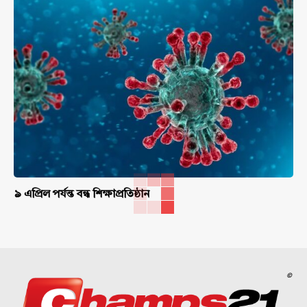
৯ এপ্রিল পর্যন্ত বন্ধ শিক্ষাপ্রতিষ্ঠান
©