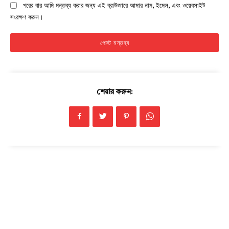
পরের বার আমি মন্তব্য করার জন্য এই ব্রাউজারে আমার নাম, ইমেল, এবং ওয়েবসাইট
সংরক্ষণ করুন।
শেয়ার করুন: