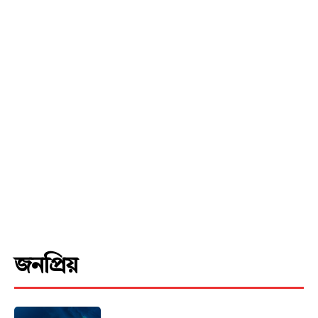
জনপ্রিয়