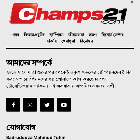
©
খবর
বিজ্ঞানপ্রযুক্তি
চ্যাম্পিয়ন
জীবনযাত্রা
ভ্রমণ
রিসোর্স সেন্টার
চাকরি
খেলাধুলা
বিনোদন
আমাদের সম্পর্কে
২০১০ সালে যাত্রা শুরুর পর থেকেই একুশ শতকের চ্যাম্পিয়নদের তৈরি
করতে ও চ্যাম্পিয়নদের গল্প শোনাতে কাজ করছে চ্যাম্পস
টোয়েন্টিওয়ান ডটকম। এই অগ্রযাত্রায় আপনিও একজন সঙ্গী।
যোগাযোগ
Badruddoza Mahmud Tuhin