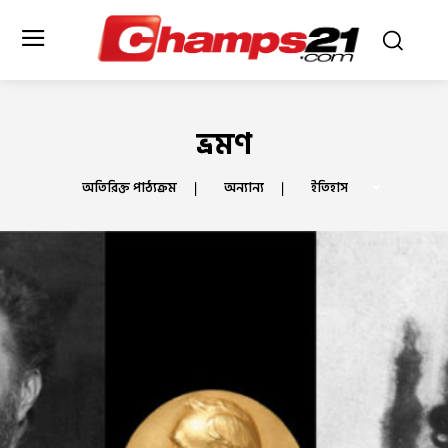
ভ্রমণ
অতিরিক্ত পাঠ্যক্রম
অন্যান্য
ইতিহাস