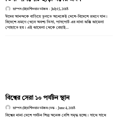
চ্যাম্পস টোয়েন্টিওয়ান ডটকম
-
July 15, 2018
ঈদের আনন্দকে বাড়িয়ে তুলতে অনেকেই দেশে-বিদেশে ভ্রমণে যান।
বিদেশে ভ্রমণে গেলে অবশ্য ভিসা, পাসপোর্ট এর নানা ঝক্কি ঝামেলা
পোহাতে হয়। এই ঝামেলা থেকে রেহাই...
বিশ্বের সেরা ১০ পর্যটন স্থান
চ্যাম্পস টোয়েন্টিওয়ান ডটকম ডেস্ক
-
June 4, 2018
বিশ্বের নানা দেশে পর্যটন শিল্প অনেক বেশি সমৃদ্ধ হচ্ছে। সাথে সাথে