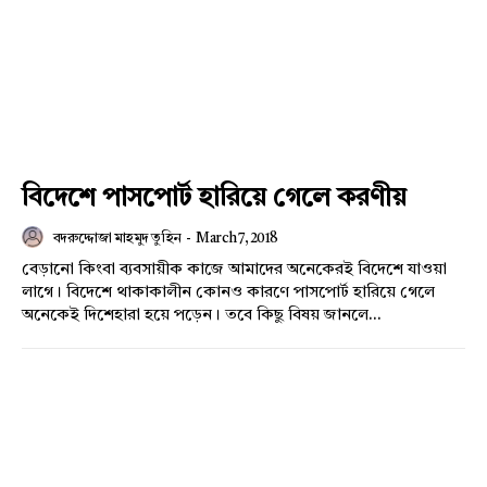
বিদেশে পাসপোর্ট হারিয়ে গেলে করণীয়
বদরুদ্দোজা মাহমুদ তুহিন
-
March 7, 2018
বেড়ানো কিংবা ব্যবসায়ীক কাজে আমাদের অনেকেরই বিদেশে যাওয়া
লাগে। বিদেশে থাকাকালীন কোনও কারণে পাসপোর্ট হারিয়ে গেলে
অনেকেই দিশেহারা হয়ে পড়েন। তবে কিছু বিষয় জানলে...