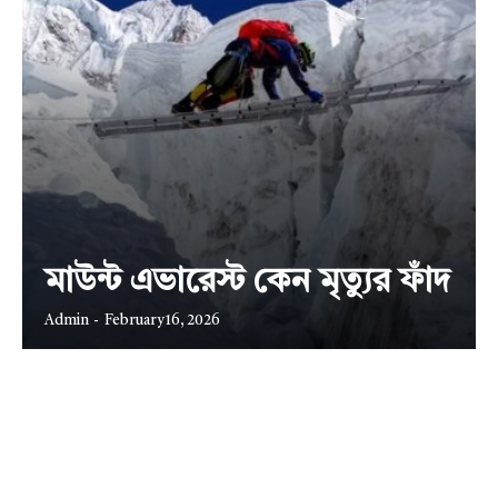
মাউন্ট এভারেস্ট কেন মৃত্যুর ফাঁদ
Admin
-
February 16, 2026