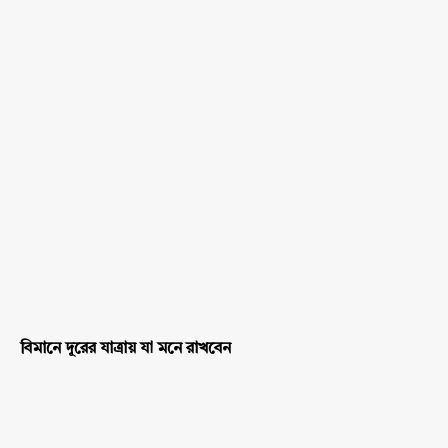
বিমানে দূরের যাত্রায় যা মনে রাখবেন