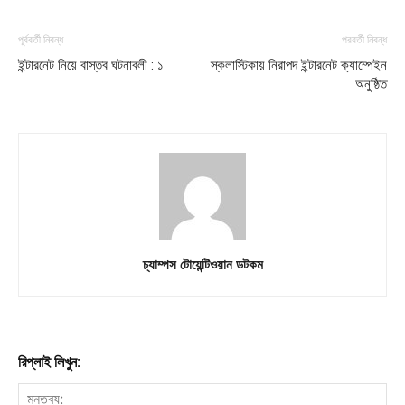
পূর্ববর্তী নিবন্ধ
পরবর্তী নিবন্ধ
ইন্টারনেট নিয়ে বাস্তব ঘটনাবলী : ১
স্কলাস্টিকায় নিরাপদ ইন্টারনেট ক্যাম্পেইন
অনুষ্ঠিত
চ্যাম্পস টোয়েন্টিওয়ান ডটকম
রিপ্লাই লিখুন: