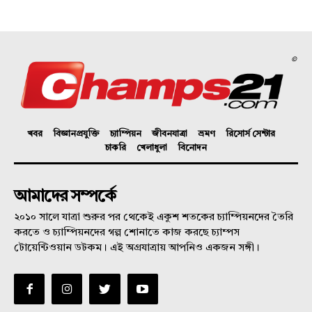
©
খবর
বিজ্ঞানপ্রযুক্তি
চ্যাম্পিয়ন
জীবনযাত্রা
ভ্রমণ
রিসোর্স সেন্টার
চাকরি
খেলাধুলা
বিনোদন
আমাদের সম্পর্কে
২০১০ সালে যাত্রা শুরুর পর থেকেই একুশ শতকের চ্যাম্পিয়নদের তৈরি
করতে ও চ্যাম্পিয়নদের গল্প শোনাতে কাজ করছে চ্যাম্পস
টোয়েন্টিওয়ান ডটকম। এই অগ্রযাত্রায় আপনিও একজন সঙ্গী।