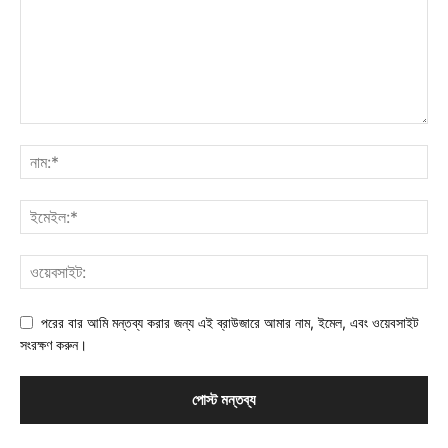
পরের বার আমি মন্তব্য করার জন্য এই ব্রাউজারে আমার নাম, ইমেল, এবং ওয়েবসাইট
সংরক্ষণ করুন।