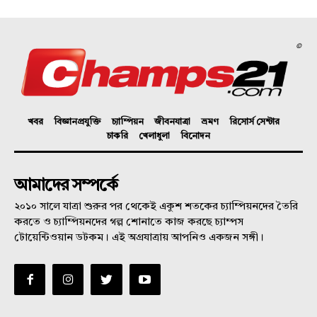
©
খবর
বিজ্ঞানপ্রযুক্তি
চ্যাম্পিয়ন
জীবনযাত্রা
ভ্রমণ
রিসোর্স সেন্টার
চাকরি
খেলাধুলা
বিনোদন
আমাদের সম্পর্কে
২০১০ সালে যাত্রা শুরুর পর থেকেই একুশ শতকের চ্যাম্পিয়নদের তৈরি
করতে ও চ্যাম্পিয়নদের গল্প শোনাতে কাজ করছে চ্যাম্পস
টোয়েন্টিওয়ান ডটকম। এই অগ্রযাত্রায় আপনিও একজন সঙ্গী।