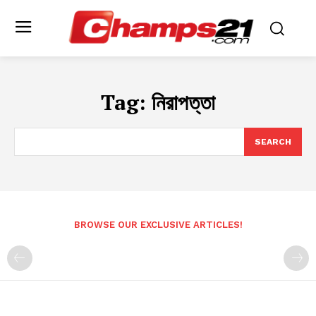
Tag:
নিরাপত্তা
SEARCH
BROWSE OUR EXCLUSIVE ARTICLES!