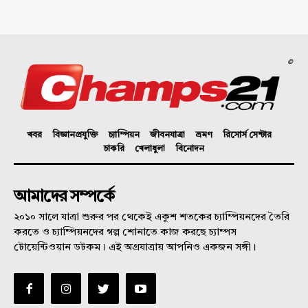
©
খবর
বিজ্ঞানপ্রযুক্তি
চ্যাম্পিয়ন
জীবনযাত্রা
ভ্রমণ
রিসোর্স সেন্টার
চাকরি
খেলাধুলা
বিনোদন
আমাদের সম্পর্কে
২০১০ সালে যাত্রা শুরুর পর থেকেই একুশ শতকের চ্যাম্পিয়নদের তৈরি
করতে ও চ্যাম্পিয়নদের গল্প শোনাতে কাজ করছে চ্যাম্পস
টোয়েন্টিওয়ান ডটকম। এই অগ্রযাত্রায় আপনিও একজন সঙ্গী।