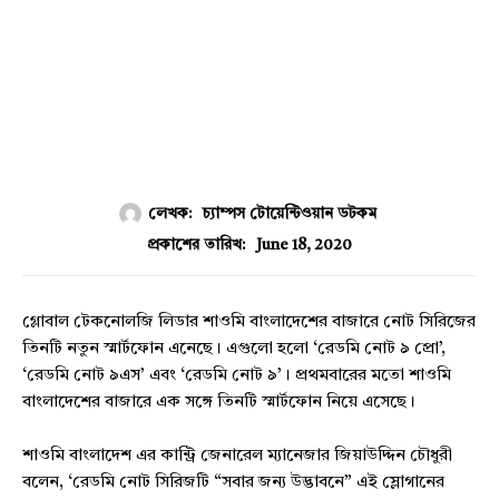
লেখক:
চ্যাম্পস টোয়েন্টিওয়ান ডটকম
June 18, 2020
প্রকাশের তারিখ:
গ্লোবাল টেকনোলজি লিডার শাওমি বাংলাদেশের বাজারে নোট সিরিজের
তিনটি নতুন স্মার্টফোন এনেছে। এগুলো হলো ‘রেডমি নোট ৯ প্রো’,
‘রেডমি নোট ৯এস’ এবং ‘রেডমি নোট ৯’। প্রথমবারের মতো শাওমি
বাংলাদেশের বাজারে এক সঙ্গে তিনটি স্মার্টফোন নিয়ে এসেছে।
শাওমি বাংলাদেশ এর কান্ট্রি জেনারেল ম্যানেজার জিয়াউদ্দিন চৌধুরী
বলেন, ‘রেডমি নোট সিরিজটি “সবার জন্য উদ্ভাবনে” এই স্লোগানের