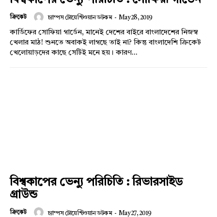
বিশ্বকাপের ভেন্যু পরিচিতি : সোফিয়া গার্ডেন
ক্রিকেট
চ্যাম্পস টোয়েন্টিওয়ান ডটকম
-
May 28, 2019
কার্ডিফের সোফিয়া গার্ডেন, মানেই দেশের বাইরে বাংলাদেশের নিজস্ব
খেলার মাঠ! শুনতে অবাকই লাগছে তাই না? কিন্তু বাংলাদেশি ক্রিকেট
খেলোয়াড়দের কাছে সেটিই মনে হয়। কারণ...
বিশ্বকাপের ভেন্যু পরিচিতি : রিভারসাইড
গ্রাউন্ড
ক্রিকেট
চ্যাম্পস টোয়েন্টিওয়ান ডটকম
-
May 27, 2019