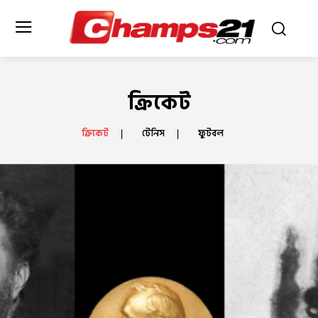
ক্রিকেট
ক্রিকেট
টেনিস
ফুটবল