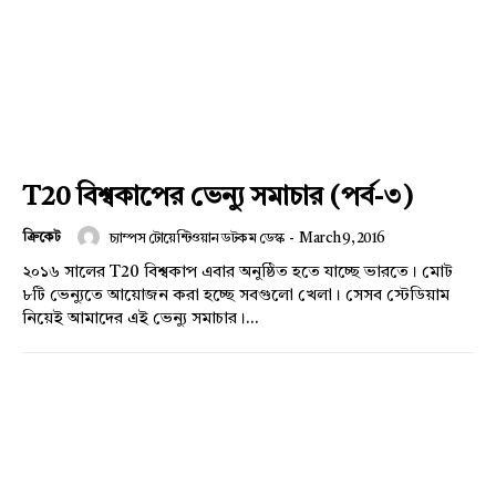
T20 বিশ্বকাপের ভেন্যু সমাচার (পর্ব-৩)
ক্রিকেট
চ্যাম্পস টোয়েন্টিওয়ান ডটকম ডেস্ক
-
March 9, 2016
২০১৬ সালের T20 বিশ্বকাপ এবার অনুষ্ঠিত হতে যাচ্ছে ভারতে। মোট
৮টি ভেন্যুতে আয়োজন করা হচ্ছে সবগুলো খেলা। সেসব স্টেডিয়াম
নিয়েই আমাদের এই ভেন্যু সমাচার।...