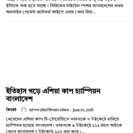
ইন্ডিজে শুরু হতে যাচ্ছে। সিরিজের টাইটেল স্পন্সর বাংলাদেশের প্রথম
অনলাইন পেমেন্ট প্ল্যাটফর্ম আইপে এবার খেলা প্রিয়...
ইতিহাস গড়ে এশিয়া কাপ চ্যাম্পিয়ন
বাংলাদেশ
ক্রিকেট
চ্যাম্পস টোয়েন্টিওয়ান ডটকম
-
June 10, 2018
মেয়েদের এশিয়া কাপ টি-টোয়েন্টিতে ভারতকে ৩ উইকেটে হারিয়ে
চ্যাম্পিয়ন হয়েছে বাংলাদেশ। ভারতকে ৯ উইকেটে ১১২ রানে আটকে
ফেলে বাংলাদেশ ৭ উইকেটে ১১৩ রান করে।...