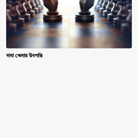
দাবা খেলার উৎপত্তি