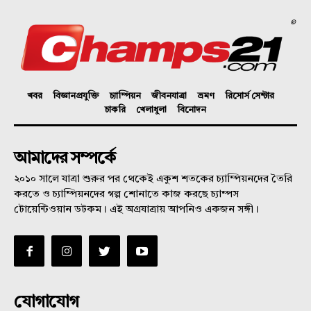
©
খবর
বিজ্ঞানপ্রযুক্তি
চ্যাম্পিয়ন
জীবনযাত্রা
ভ্রমণ
রিসোর্স সেন্টার
চাকরি
খেলাধুলা
বিনোদন
আমাদের সম্পর্কে
২০১০ সালে যাত্রা শুরুর পর থেকেই একুশ শতকের চ্যাম্পিয়নদের তৈরি
করতে ও চ্যাম্পিয়নদের গল্প শোনাতে কাজ করছে চ্যাম্পস
টোয়েন্টিওয়ান ডটকম। এই অগ্রযাত্রায় আপনিও একজন সঙ্গী।
যোগাযোগ