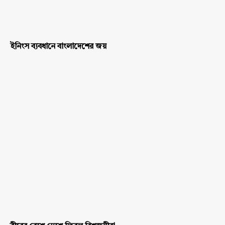
ইনিংস ব্যবধানে বাংলাদেশের জয়