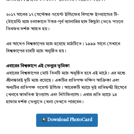
২০১৭ সালের ১৭ সেপ্টেম্বর ওয়েস্ট ইন্ডিজের বিপক্ষে ইংল্যান্ডের টি-
টোয়েন্টি ম্যাচ চলাকালে উত্তর-পূর্ব গ্যালারির ছাদ কিছুটা ভেঙে পড়লে
তিনজন দর্শক আহত হয়।
এর আগেও বিশ্বকাপের ম্যাচ হয়েছে মাঠটিতে। ১৯৯৯ সালে সেখানে
বিশ্বকাপের চারটি ম্যাচ অনুষ্ঠিত হয়।
এবারের বিশ্বকাপে এই ভেন্যুর ভূমিকা
এবারের বিশ্বকাপের মোট তিনটি ম্যাচ অনুষ্ঠিত হবে এই মাঠে। এর মধ্যে
শ্রীলঙ্কারই দুটি ম্যাচ রয়েছে। একটির প্রতিপক্ষ দক্ষিণ আফ্রিকা এবং
অন্যটির প্রতিপক্ষ ওয়েস্ট ইন্ডিজ। আরেকটি ম্যাচে দুই প্রতিদ্বন্দ্বী হিসেবে
খেলবে স্বাগতিক ইংল্যান্ড এবং নিউজিল্যান্ড। এবার প্রতি ম্যাচে ১৪
হাজার দর্শক ভেন্যুতে খেলা দেখতে পারবেন।
Download PhotoCard