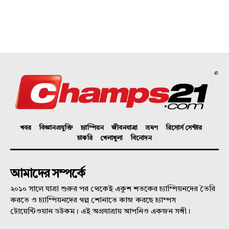
©
খবর
বিজ্ঞানপ্রযুক্তি
চ্যাম্পিয়ন
জীবনযাত্রা
ভ্রমণ
রিসোর্স সেন্টার
চাকরি
খেলাধুলা
বিনোদন
আমাদের সম্পর্কে
২০১০ সালে যাত্রা শুরুর পর থেকেই একুশ শতকের চ্যাম্পিয়নদের তৈরি
করতে ও চ্যাম্পিয়নদের গল্প শোনাতে কাজ করছে চ্যাম্পস
টোয়েন্টিওয়ান ডটকম। এই অগ্রযাত্রায় আপনিও একজন সঙ্গী।