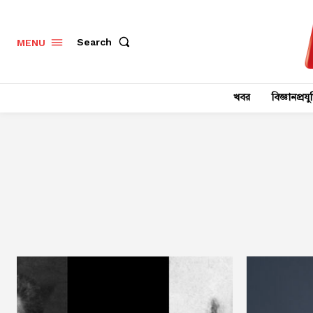
Search
MENU
খবর
বিজ্ঞানপ্রযুক