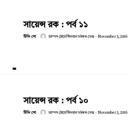
সায়েন্স রক : পর্ব ১১
টিভি শো
চ্যাম্পস টোয়েন্টিওয়ান ডটকম ডেস্ক
-
November 3, 2016
সায়েন্স রক : পর্ব ১০
টিভি শো
চ্যাম্পস টোয়েন্টিওয়ান ডটকম ডেস্ক
-
November 3, 2016