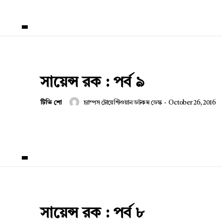
সায়েন্স রক : পর্ব ৯
টিভি শো
চ্যাম্পস টোয়েন্টিওয়ান ডটকম ডেস্ক
-
October 26, 2016
সায়েন্স রক : পর্ব ৮