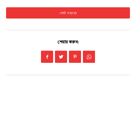
শেয়ার করুন: