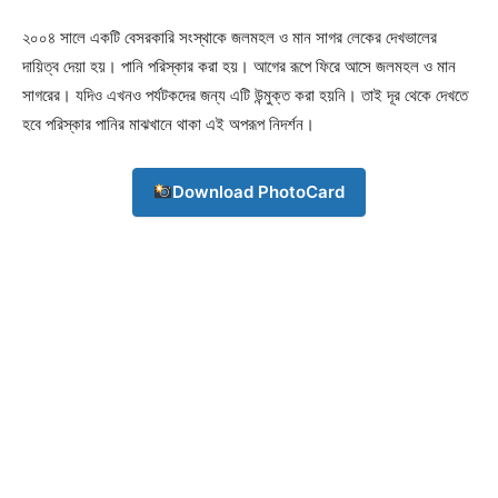
২০০৪ সালে একটি বেসরকারি সংস্থাকে জলমহল ও মান সাগর লেকের দেখভালের
দায়িত্ব দেয়া হয়। পানি পরিস্কার করা হয়। আগের রূপে ফিরে আসে জলমহল ও মান
সাগরের। যদিও এখনও পর্যটকদের জন্য এটি উন্মুক্ত করা হয়নি। তাই দূর থেকে দেখতে
হবে পরিস্কার পানির মাঝখানে থাকা এই অপরূপ নিদর্শন।
Download PhotoCard
Champs21