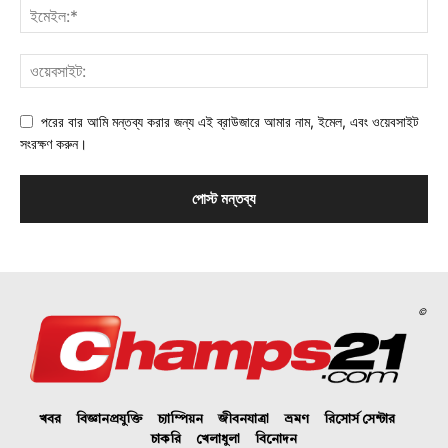
পরের বার আমি মন্তব্য করার জন্য এই ব্রাউজারে আমার নাম, ইমেল, এবং ওয়েবসাইট
সংরক্ষণ করুন।
©
খবর
বিজ্ঞানপ্রযুক্তি
চ্যাম্পিয়ন
জীবনযাত্রা
ভ্রমণ
রিসোর্স সেন্টার
চাকরি
খেলাধুলা
বিনোদন