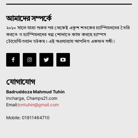
আমাদের সম্পর্কে
২০১০ সালে যাত্রা শুরুর পর থেকেই একুশ শতকের চ্যাম্পিয়নদের তৈরি
করতে ও চ্যাম্পিয়নদের গল্প শোনাতে কাজ করছে চ্যাম্পস
টোয়েন্টিওয়ান ডটকম। এই অগ্রযাত্রায় আপনিও একজন সঙ্গী।
যোগাযোগ
Badruddoza Mahmud Tuhin
Incharge, Champs21.com
Email:
bmtuhin@gmail.com
Mobile: 01911464710