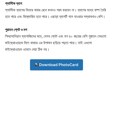
প্লাস্টিক ব্যাগ
প্লাস্টিক ব্যাগের ভিতরে খাবার রেখে কখনও গরম করবেন না। ব্যাগের মধ্যে বাষ্প তৈরি
হতে পারে এবং বিষ্ফোরিত হতে পারে। এছাড়া ব্যাগটি গলে যাওয়ার সম্ভাবনাও বেশি।
পুরাতন প্লেট ও মগ
স্মিথসোনিয়ান ম্যাগাজিনের মতে, যেসব প্লেট এবং মগ ৪০ বছরের বেশি পুরাতন সেগুলো
মাইক্রোওয়েভে দিলে খাবারে এর উপাদান ছড়িয়ে পড়তে পারে। তাই এগুলো
মাইক্রোওয়েভ ওভেনে দেয়া ঠিক নয়।
Download PhotoCard
Champs21