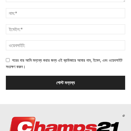
পরের বার আমি মন্তব্য করার জন্য এই ব্রাউজারে আমার নাম, ইমেল, এবং ওয়েবসাইট
সংরক্ষণ করুন।
©