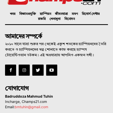
খবর
বিজ্ঞানপ্রযুক্তি
চ্যাম্পিয়ন
জীবনযাত্রা
ভ্রমণ
রিসোর্স সেন্টার
চাকরি
খেলাধুলা
বিনোদন
আমাদের সম্পর্কে
২০১০ সালে যাত্রা শুরুর পর থেকেই একুশ শতকের চ্যাম্পিয়নদের তৈরি
করতে ও চ্যাম্পিয়নদের গল্প শোনাতে কাজ করছে চ্যাম্পস
টোয়েন্টিওয়ান ডটকম। এই অগ্রযাত্রায় আপনিও একজন সঙ্গী।
যোগাযোগ
Badruddoza Mahmud Tuhin
Incharge, Champs21.com
Email:
bmtuhin@gmail.com