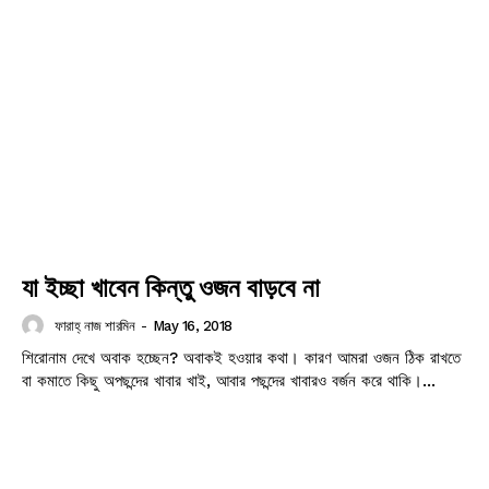
যা ইচ্ছা খাবেন কিন্তু ওজন বাড়বে না
ফারাহ্ নাজ শারমিন
-
May 16, 2018
শিরোনাম দেখে অবাক হচ্ছেন? অবাকই হওয়ার কথা। কারণ আমরা ওজন ঠিক রাখতে
বা কমাতে কিছু অপছন্দের খাবার খাই, আবার পছন্দের খাবারও বর্জন করে থাকি।...