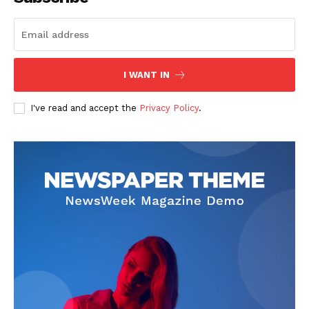
I WANT IN
I've read and accept the
Privacy Policy
.