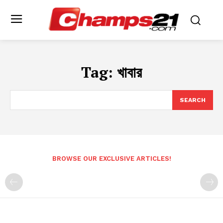
Tag:
খাবার
SEARCH
BROWSE OUR EXCLUSIVE ARTICLES!