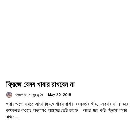
ফ্রিজে যেসব খাবার রাখবেন না
বদরুদ্দোজা মাহমুদ তুহিন
-
May 22, 2018
খাবার ভালো রাখতে আমরা ফ্রিজে খাবার রাখি। ব্যস্ততার জীবনে একবার রান্না করে
কয়েকবার খাওয়ার অভ্যাসও আমাদের তৈরি হয়েছে। আমরা মনে করি, ফ্রিজে খাবার
রাখলে...