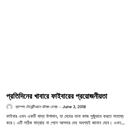
প্রতিদিনের খাবারে ফাইবারের প্রয়োজনীয়তা
চ্যাম্পস টোয়েন্টিওয়ান ডটকম ডেস্ক
-
June 3, 2018
ফাইবার এমন একটি খাদ্য উপাদান, যা দেহের নানা কাজ সুষ্ঠুভাবে করতে সাহায্য
করে। এটি সঠিক মাত্রায় না পেলে আপনার দেহ অবশ্যই জানান দেবে। এখন...