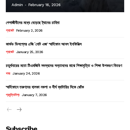
Admin
-
February 16, 2026
পেশাজীবীদের মধ্যে বেড়েছে ট্যাবের চাহিদা
গ্যাজেট
February 2, 2026
কার্ভড ডিসপ্লের ৫জি ‘নোট এজ’ স্মার্টফোন আনল ইনফিনিক্স
গ্যাজেট
January 25, 2026
চতুর্থবারের মতো টিএমজিবি সদস্যদের সন্তানদের মাঝে শিক্ষাবৃত্তি ও শিক্ষা উপকরণ বিতরণ
খবর
January 24, 2026
স্মার্টফোনে তরুণদের হালকা নকশা ও দীর্ঘ ব্যাটারির দিকে ঝোঁক
প্রযুক্তিবিশ্ব
January 7, 2026
Subscribe