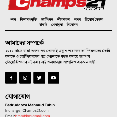
খবর
বিজ্ঞানপ্রযুক্তি
চ্যাম্পিয়ন
জীবনযাত্রা
ভ্রমণ
রিসোর্স সেন্টার
চাকরি
খেলাধুলা
বিনোদন
আমাদের সম্পর্কে
২০১০ সালে যাত্রা শুরুর পর থেকেই একুশ শতকের চ্যাম্পিয়নদের তৈরি
করতে ও চ্যাম্পিয়নদের গল্প শোনাতে কাজ করছে চ্যাম্পস
টোয়েন্টিওয়ান ডটকম। এই অগ্রযাত্রায় আপনিও একজন সঙ্গী।
যোগাযোগ
Badruddoza Mahmud Tuhin
Incharge, Champs21.com
Email:
bmtuhin@gmail.com