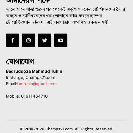
আমাদের সম্পর্কে
২০১০ সালে যাত্রা শুরুর পর থেকেই একুশ শতকের চ্যাম্পিয়নদের তৈরি
করতে ও চ্যাম্পিয়নদের গল্প শোনাতে কাজ করছে চ্যাম্পস
টোয়েন্টিওয়ান ডটকম। এই অগ্রযাত্রায় আপনিও একজন সঙ্গী।
যোগাযোগ
Badruddoza Mahmud Tuhin
Incharge, Champs21.com
Email:
bmtuhin@gmail.com
Mobile: 01911464710
© 2010-2026 Champs21.com. All Rights Reserved.