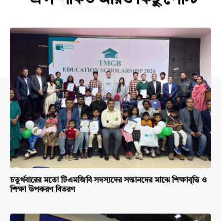
চতুর্থবারের মতো টিএমজিবি সদস্যদের সন্তানদের মাঝে শিক্ষাবৃত্তি ও
শিক্ষা উপকরণ বিতরণ