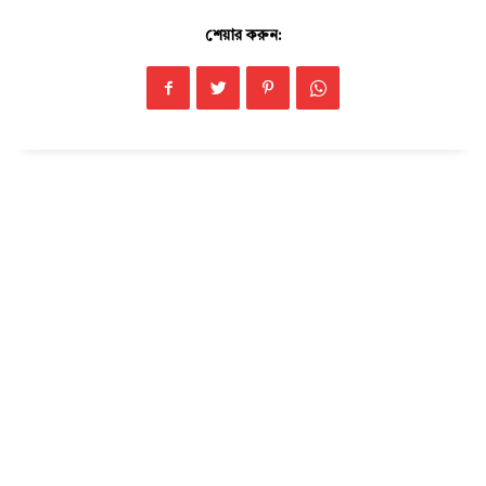
শেয়ার করুন: