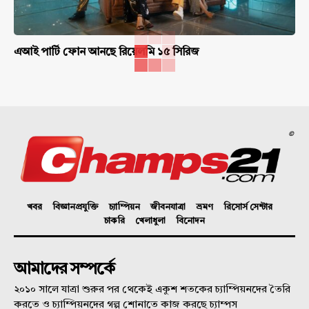
এআই পার্টি ফোন আনছে রিয়েলমি ১৫ সিরিজ
©
খবর
বিজ্ঞানপ্রযুক্তি
চ্যাম্পিয়ন
জীবনযাত্রা
ভ্রমণ
রিসোর্স সেন্টার
চাকরি
খেলাধুলা
বিনোদন
আমাদের সম্পর্কে
২০১০ সালে যাত্রা শুরুর পর থেকেই একুশ শতকের চ্যাম্পিয়নদের তৈরি
করতে ও চ্যাম্পিয়নদের গল্প শোনাতে কাজ করছে চ্যাম্পস