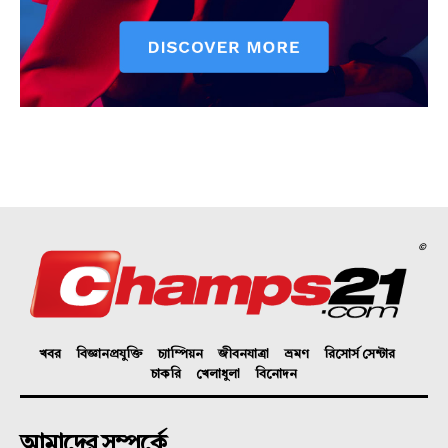
©
খবর
বিজ্ঞানপ্রযুক্তি
চ্যাম্পিয়ন
জীবনযাত্রা
ভ্রমণ
রিসোর্স সেন্টার
চাকরি
খেলাধুলা
বিনোদন
আমাদের সম্পর্কে