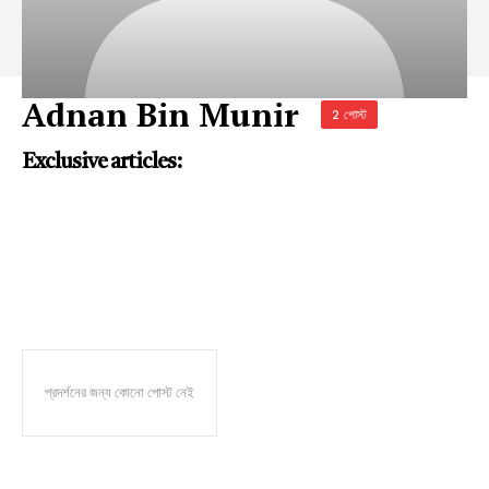
Adnan Bin Munir
2 পোস্ট
Exclusive articles:
প্রদর্শনের জন্য কোনো পোস্ট নেই