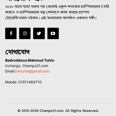
২০১০ সালে যাত্রা শুরুর পর থেকেই একুশ শতকের চ্যাম্পিয়নদের তৈরি
করতে ও চ্যাম্পিয়নদের গল্প শোনাতে কাজ করছে চ্যাম্পস
টোয়েন্টিওয়ান ডটকম। এই অগ্রযাত্রায় আপনিও একজন সঙ্গী।
যোগাযোগ
Badruddoza Mahmud Tuhin
Incharge, Champs21.com
Email:
bmtuhin@gmail.com
Mobile: 01911464710
© 2010-2026 Champs21.com. All Rights Reserved.