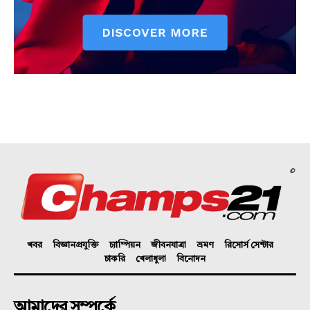
©
খবর
বিজ্ঞানপ্রযুক্তি
চ্যাম্পিয়ন
জীবনযাত্রা
ভ্রমণ
রিসোর্স সেন্টার
চাকরি
খেলাধুলা
বিনোদন
আমাদের সম্পর্কে