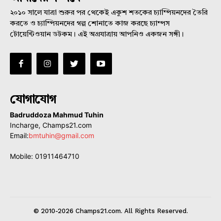
২০১০ সালে যাত্রা শুরুর পর থেকেই একুশ শতকের চ্যাম্পিয়নদের তৈরি
করতে ও চ্যাম্পিয়নদের গল্প শোনাতে কাজ করছে চ্যাম্পস
টোয়েন্টিওয়ান ডটকম। এই অগ্রযাত্রায় আপনিও একজন সঙ্গী।
যোগাযোগ
Badruddoza Mahmud Tuhin
Incharge, Champs21.com
Email:
bmtuhin@gmail.com
Mobile: 01911464710
© 2010-2026 Champs21.com. All Rights Reserved.