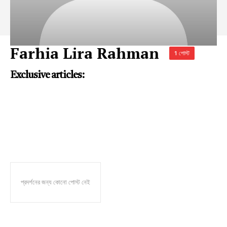
Farhia Lira Rahman
1 পোস্ট
Exclusive articles:
প্রদর্শনের জন্য কোনো পোস্ট নেই