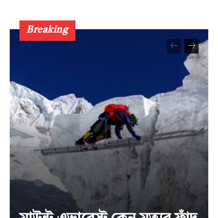
Breaking