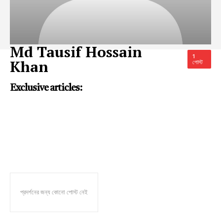
Md Tausif Hossain
1
Khan
পোস্ট
Exclusive articles:
প্রদর্শনের জন্য কোনো পোস্ট নেই