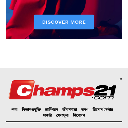
©
খবর
বিজ্ঞানপ্রযুক্তি
চ্যাম্পিয়ন
জীবনযাত্রা
ভ্রমণ
রিসোর্স সেন্টার
চাকরি
খেলাধুলা
বিনোদন