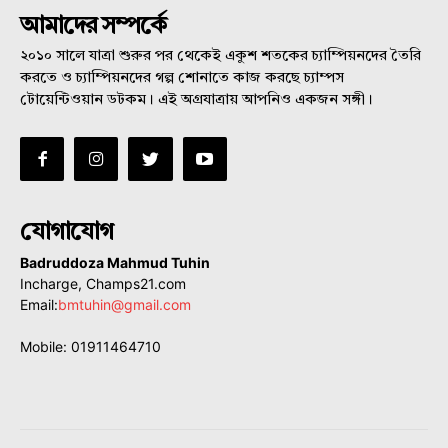
আমাদের সম্পর্কে
২০১০ সালে যাত্রা শুরুর পর থেকেই একুশ শতকের চ্যাম্পিয়নদের তৈরি
করতে ও চ্যাম্পিয়নদের গল্প শোনাতে কাজ করছে চ্যাম্পস
টোয়েন্টিওয়ান ডটকম। এই অগ্রযাত্রায় আপনিও একজন সঙ্গী।
যোগাযোগ
Badruddoza Mahmud Tuhin
Incharge, Champs21.com
Email:
bmtuhin@gmail.com
Mobile: 01911464710