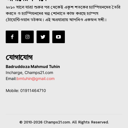
২০১০ সালে যাত্রা শুরুর পর থেকেই একুশ শতকের চ্যাম্পিয়নদের তৈরি
করতে ও চ্যাম্পিয়নদের গল্প শোনাতে কাজ করছে চ্যাম্পস
টোয়েন্টিওয়ান ডটকম। এই অগ্রযাত্রায় আপনিও একজন সঙ্গী।
যোগাযোগ
Badruddoza Mahmud Tuhin
Incharge, Champs21.com
Email:
bmtuhin@gmail.com
Mobile: 01911464710
© 2010-2026 Champs21.com. All Rights Reserved.