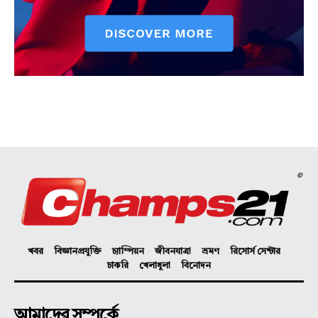
©
খবর
বিজ্ঞানপ্রযুক্তি
চ্যাম্পিয়ন
জীবনযাত্রা
ভ্রমণ
রিসোর্স সেন্টার
চাকরি
খেলাধুলা
বিনোদন
আমাদের সম্পর্কে