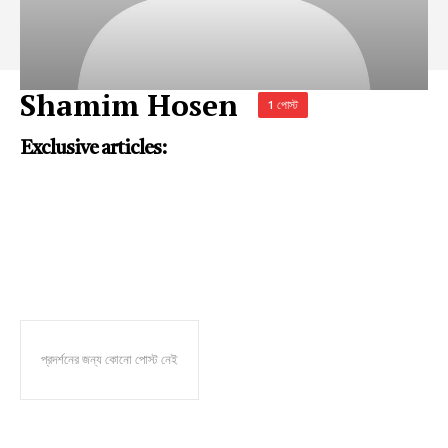
Shamim Hosen
1 পোস্ট
Exclusive articles:
প্রদর্শনের জন্য কোনো পোস্ট নেই