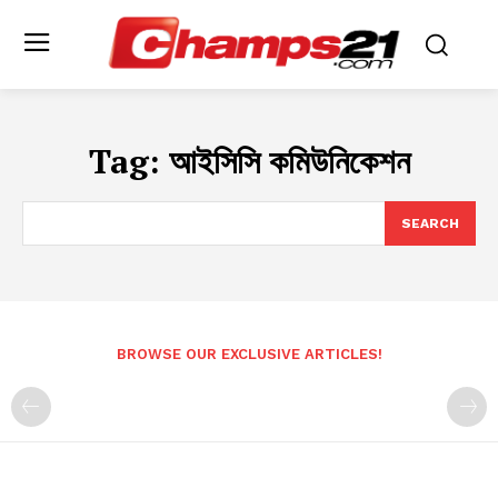
Tag:
আইসিসি কমিউনিকেশন
SEARCH
BROWSE OUR EXCLUSIVE ARTICLES!