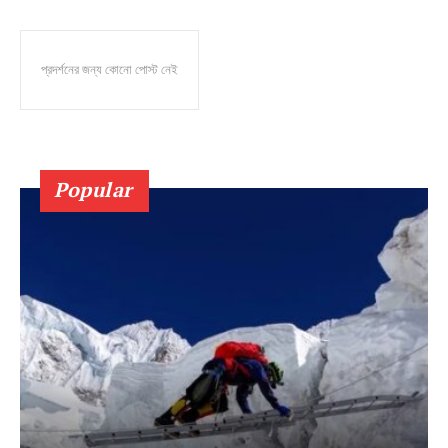
প্রদর্শনের জন্য কোনো পোস্ট নেই
Popular