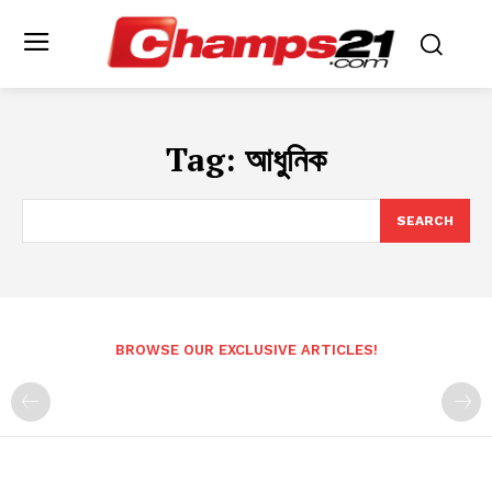
Tag:
আধুনিক
SEARCH
BROWSE OUR EXCLUSIVE ARTICLES!