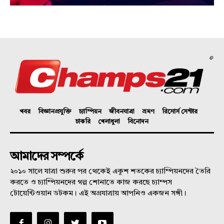
©
খবর
বিজ্ঞানপ্রযুক্তি
চ্যাম্পিয়ন
জীবনযাত্রা
ভ্রমণ
রিসোর্স সেন্টার
চাকরি
খেলাধুলা
বিনোদন
আমাদের সম্পর্কে
২০১০ সালে যাত্রা শুরুর পর থেকেই একুশ শতকের চ্যাম্পিয়নদের তৈরি
করতে ও চ্যাম্পিয়নদের গল্প শোনাতে কাজ করছে চ্যাম্পস
টোয়েন্টিওয়ান ডটকম। এই অগ্রযাত্রায় আপনিও একজন সঙ্গী।