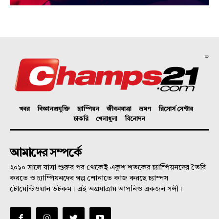
©
খবর
বিজ্ঞানপ্রযুক্তি
চ্যাম্পিয়ন
জীবনযাত্রা
ভ্রমণ
রিসোর্স সেন্টার
চাকরি
খেলাধুলা
বিনোদন
আমাদের সম্পর্কে
২০১০ সালে যাত্রা শুরুর পর থেকেই একুশ শতকের চ্যাম্পিয়নদের তৈরি
করতে ও চ্যাম্পিয়নদের গল্প শোনাতে কাজ করছে চ্যাম্পস
টোয়েন্টিওয়ান ডটকম। এই অগ্রযাত্রায় আপনিও একজন সঙ্গী।