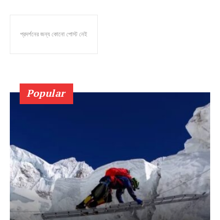
প্রদর্শনের জন্য কোনো পোস্ট নেই
Popular