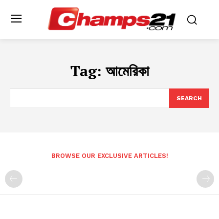
Tag:
আমেরিকা
SEARCH
BROWSE OUR EXCLUSIVE ARTICLES!