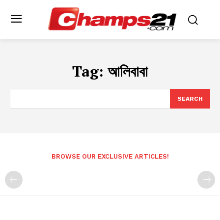
Tag:
আলিবাবা
SEARCH
BROWSE OUR EXCLUSIVE ARTICLES!