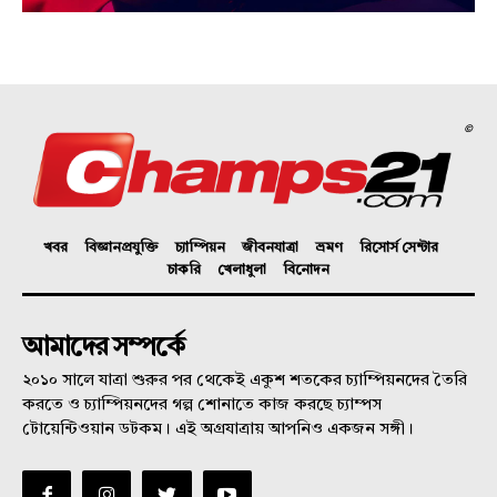
©
খবর
বিজ্ঞানপ্রযুক্তি
চ্যাম্পিয়ন
জীবনযাত্রা
ভ্রমণ
রিসোর্স সেন্টার
চাকরি
খেলাধুলা
বিনোদন
আমাদের সম্পর্কে
২০১০ সালে যাত্রা শুরুর পর থেকেই একুশ শতকের চ্যাম্পিয়নদের তৈরি
করতে ও চ্যাম্পিয়নদের গল্প শোনাতে কাজ করছে চ্যাম্পস
টোয়েন্টিওয়ান ডটকম। এই অগ্রযাত্রায় আপনিও একজন সঙ্গী।