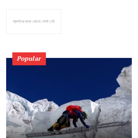
প্রদর্শনের জন্য কোনো পোস্ট নেই
Popular