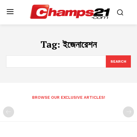
Tag:
ইজেনারেশন
SEARCH
BROWSE OUR EXCLUSIVE ARTICLES!