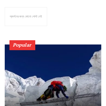
প্রদর্শনের জন্য কোনো পোস্ট নেই
Popular