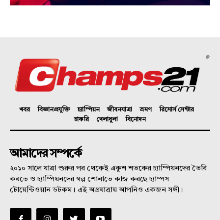
©
খবর
বিজ্ঞানপ্রযুক্তি
চ্যাম্পিয়ন
জীবনযাত্রা
ভ্রমণ
রিসোর্স সেন্টার
চাকরি
খেলাধুলা
বিনোদন
আমাদের সম্পর্কে
২০১০ সালে যাত্রা শুরুর পর থেকেই একুশ শতকের চ্যাম্পিয়নদের তৈরি
করতে ও চ্যাম্পিয়নদের গল্প শোনাতে কাজ করছে চ্যাম্পস
টোয়েন্টিওয়ান ডটকম। এই অগ্রযাত্রায় আপনিও একজন সঙ্গী।