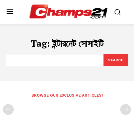
Tag:
ইন্টারনেট সোসাইটি
SEARCH
BROWSE OUR EXCLUSIVE ARTICLES!