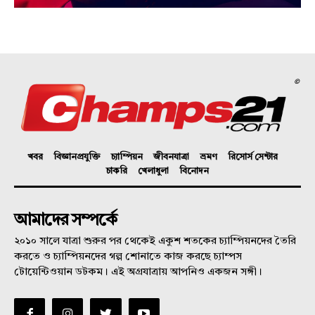
©
খবর
বিজ্ঞানপ্রযুক্তি
চ্যাম্পিয়ন
জীবনযাত্রা
ভ্রমণ
রিসোর্স সেন্টার
চাকরি
খেলাধুলা
বিনোদন
আমাদের সম্পর্কে
২০১০ সালে যাত্রা শুরুর পর থেকেই একুশ শতকের চ্যাম্পিয়নদের তৈরি
করতে ও চ্যাম্পিয়নদের গল্প শোনাতে কাজ করছে চ্যাম্পস
টোয়েন্টিওয়ান ডটকম। এই অগ্রযাত্রায় আপনিও একজন সঙ্গী।