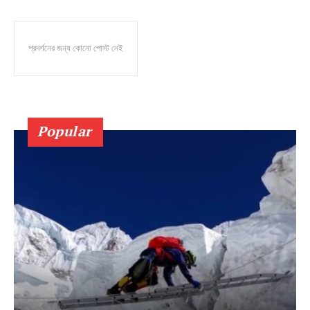
প্রদর্শনের জন্য কোনো পোস্ট নেই
Popular