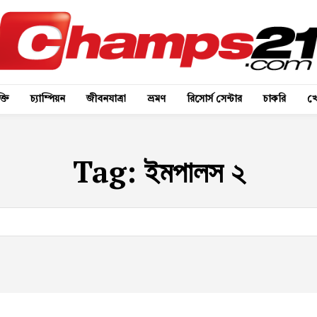
্তি
চ্যাম্পিয়ন
জীবনযাত্রা
ভ্রমণ
রিসোর্স সেন্টার
চাকরি
খে
Tag:
ইমপালস ২