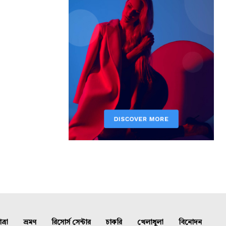
্রা
ভ্রমণ
রিসোর্স সেন্টার
চাকরি
খেলাধুলা
বিনোদন