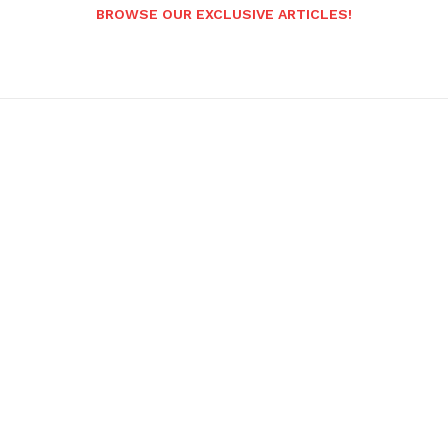
BROWSE OUR EXCLUSIVE ARTICLES!