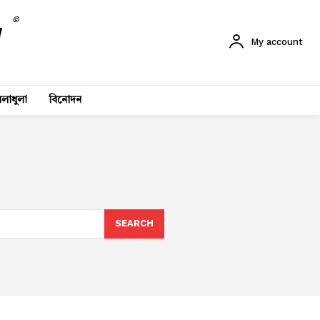
©
My account
লাধুলা
বিনোদন
SEARCH