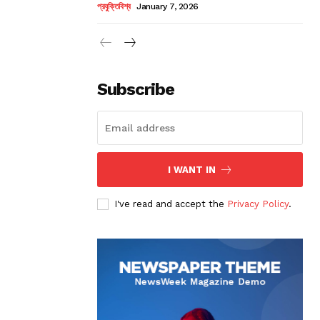
প্রযুক্তিবিশ্ব
January 7, 2026
Subscribe
I WANT IN
I've read and accept the
Privacy Policy
.