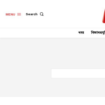
Search
MENU
খবর
বিজ্ঞানপ্রযুক