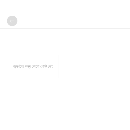
প্রদর্শনের জন্য কোনো পোস্ট নেই