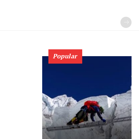
Popular