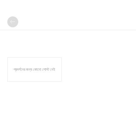
প্রদর্শনের জন্য কোনো পোস্ট নেই