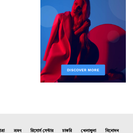
্রা
ভ্রমণ
রিসোর্স সেন্টার
চাকরি
খেলাধুলা
বিনোদন