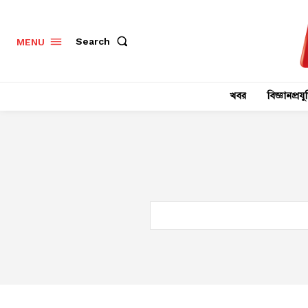
Search
MENU
খবর
বিজ্ঞানপ্রযুক