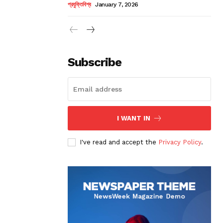
প্রযুক্তিবিশ্ব
January 7, 2026
Subscribe
I WANT IN
I've read and accept the
Privacy Policy
.