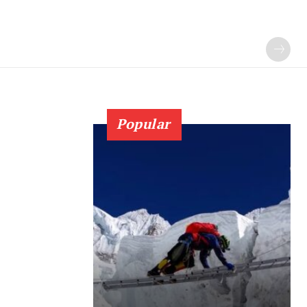
Popular