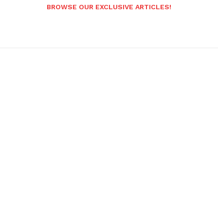
BROWSE OUR EXCLUSIVE ARTICLES!