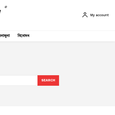
©
My account
লাধুলা
বিনোদন
SEARCH