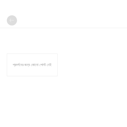
প্রদর্শনের জন্য কোনো পোস্ট নেই