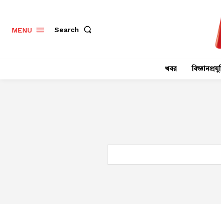
Search
MENU
খবর
বিজ্ঞানপ্রযুক