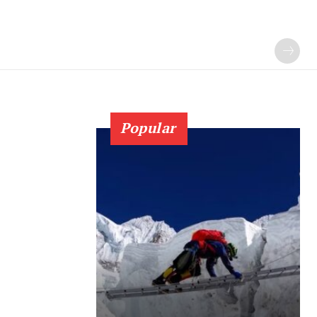
Popular