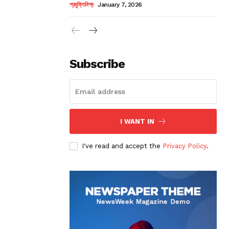
প্রযুক্তিবিশ্ব
January 7, 2026
Subscribe
I WANT IN
I've read and accept the
Privacy Policy
.