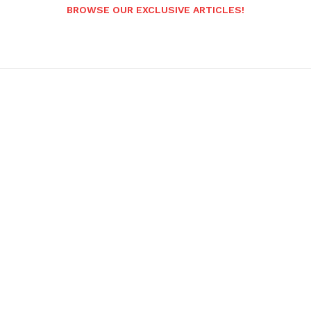
BROWSE OUR EXCLUSIVE ARTICLES!