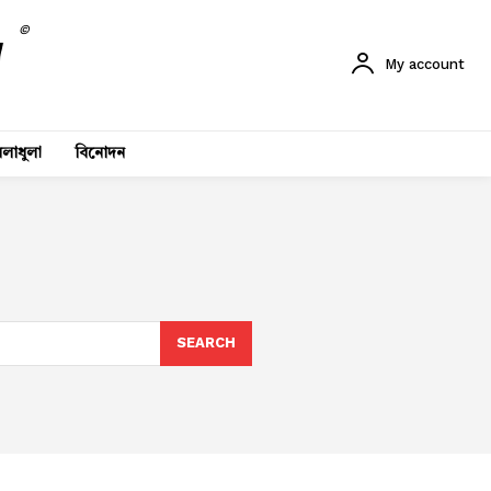
©
My account
লাধুলা
বিনোদন
SEARCH