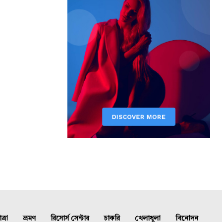
্রা
ভ্রমণ
রিসোর্স সেন্টার
চাকরি
খেলাধুলা
বিনোদন