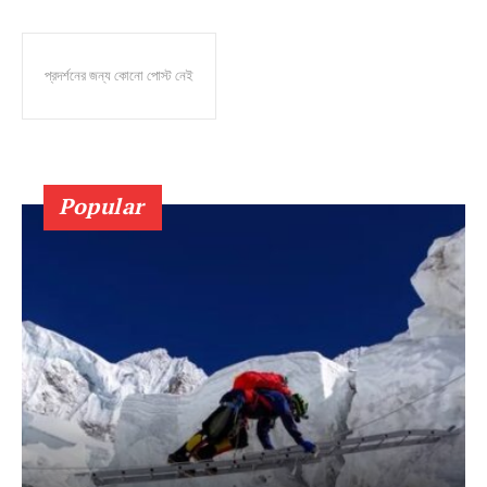
প্রদর্শনের জন্য কোনো পোস্ট নেই
Popular