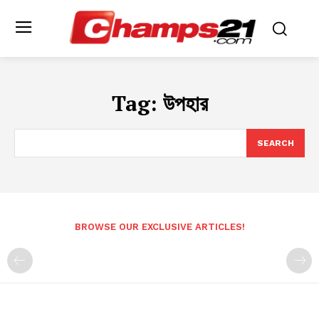
Tag:
উপহার
SEARCH
BROWSE OUR EXCLUSIVE ARTICLES!