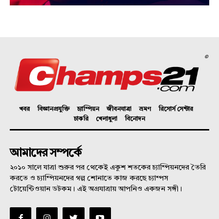
©
খবর
বিজ্ঞানপ্রযুক্তি
চ্যাম্পিয়ন
জীবনযাত্রা
ভ্রমণ
রিসোর্স সেন্টার
চাকরি
খেলাধুলা
বিনোদন
আমাদের সম্পর্কে
২০১০ সালে যাত্রা শুরুর পর থেকেই একুশ শতকের চ্যাম্পিয়নদের তৈরি
করতে ও চ্যাম্পিয়নদের গল্প শোনাতে কাজ করছে চ্যাম্পস
টোয়েন্টিওয়ান ডটকম। এই অগ্রযাত্রায় আপনিও একজন সঙ্গী।