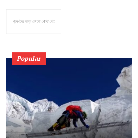
প্রদর্শনের জন্য কোনো পোস্ট নেই
Popular