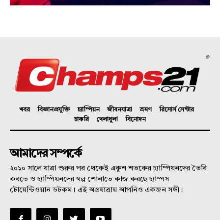
©
খবর
বিজ্ঞানপ্রযুক্তি
চ্যাম্পিয়ন
জীবনযাত্রা
ভ্রমণ
রিসোর্স সেন্টার
চাকরি
খেলাধুলা
বিনোদন
আমাদের সম্পর্কে
২০১০ সালে যাত্রা শুরুর পর থেকেই একুশ শতকের চ্যাম্পিয়নদের তৈরি
করতে ও চ্যাম্পিয়নদের গল্প শোনাতে কাজ করছে চ্যাম্পস
টোয়েন্টিওয়ান ডটকম। এই অগ্রযাত্রায় আপনিও একজন সঙ্গী।