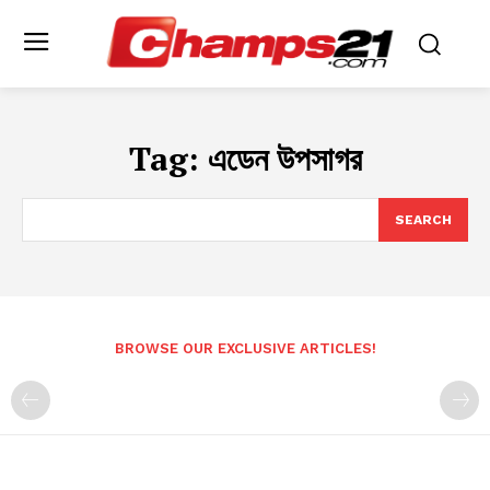
Tag:
এডেন উপসাগর
SEARCH
BROWSE OUR EXCLUSIVE ARTICLES!