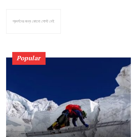
প্রদর্শনের জন্য কোনো পোস্ট নেই
Popular