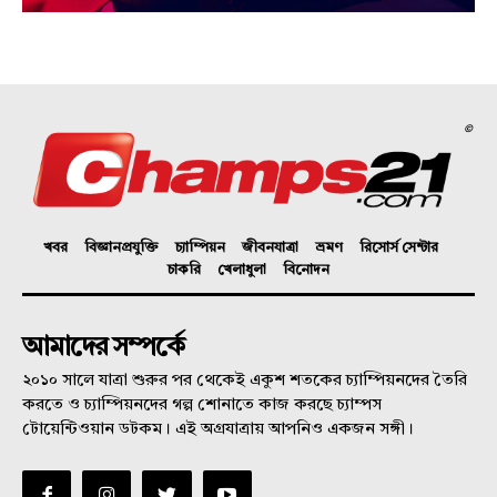
©
খবর
বিজ্ঞানপ্রযুক্তি
চ্যাম্পিয়ন
জীবনযাত্রা
ভ্রমণ
রিসোর্স সেন্টার
চাকরি
খেলাধুলা
বিনোদন
আমাদের সম্পর্কে
২০১০ সালে যাত্রা শুরুর পর থেকেই একুশ শতকের চ্যাম্পিয়নদের তৈরি
করতে ও চ্যাম্পিয়নদের গল্প শোনাতে কাজ করছে চ্যাম্পস
টোয়েন্টিওয়ান ডটকম। এই অগ্রযাত্রায় আপনিও একজন সঙ্গী।