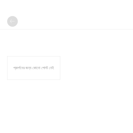
প্রদর্শনের জন্য কোনো পোস্ট নেই