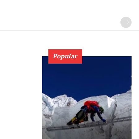
Popular