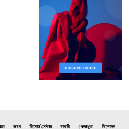
্রা
ভ্রমণ
রিসোর্স সেন্টার
চাকরি
খেলাধুলা
বিনোদন