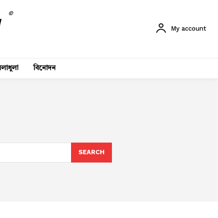
©
My account
লাধুলা
বিনোদন
SEARCH