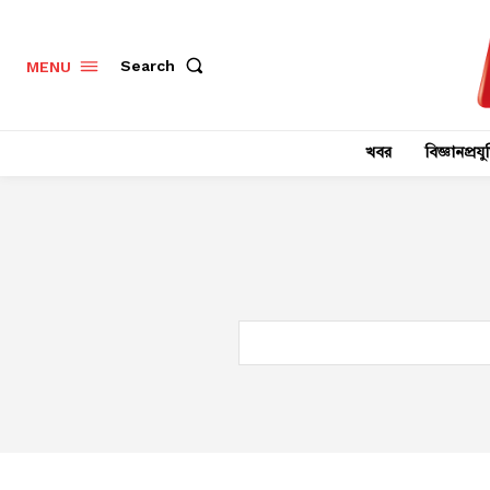
Search
MENU
খবর
বিজ্ঞানপ্রযুক