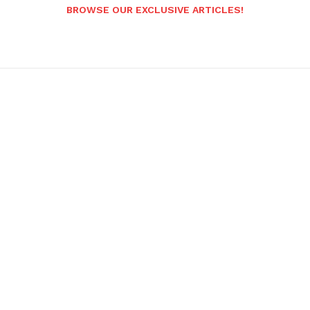
BROWSE OUR EXCLUSIVE ARTICLES!