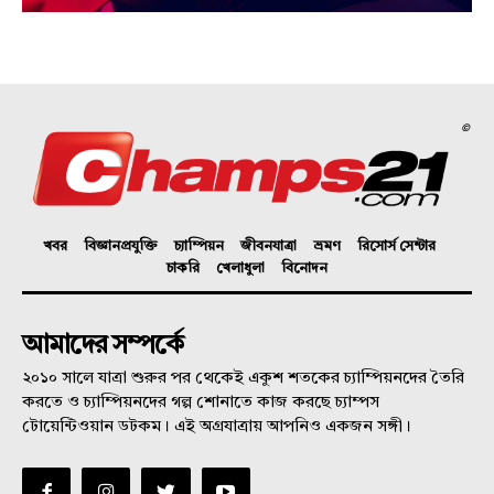
©
খবর
বিজ্ঞানপ্রযুক্তি
চ্যাম্পিয়ন
জীবনযাত্রা
ভ্রমণ
রিসোর্স সেন্টার
চাকরি
খেলাধুলা
বিনোদন
আমাদের সম্পর্কে
২০১০ সালে যাত্রা শুরুর পর থেকেই একুশ শতকের চ্যাম্পিয়নদের তৈরি
করতে ও চ্যাম্পিয়নদের গল্প শোনাতে কাজ করছে চ্যাম্পস
টোয়েন্টিওয়ান ডটকম। এই অগ্রযাত্রায় আপনিও একজন সঙ্গী।