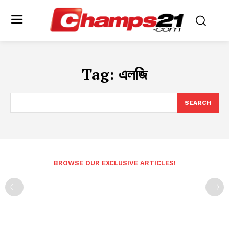
Tag:
এলজি
SEARCH
BROWSE OUR EXCLUSIVE ARTICLES!