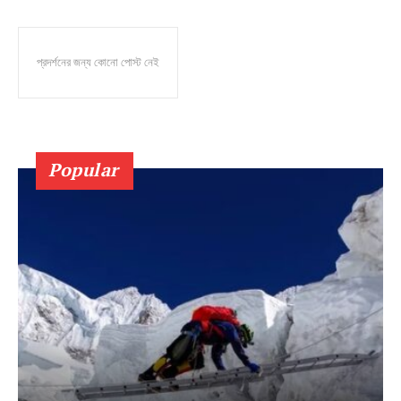
প্রদর্শনের জন্য কোনো পোস্ট নেই
Popular