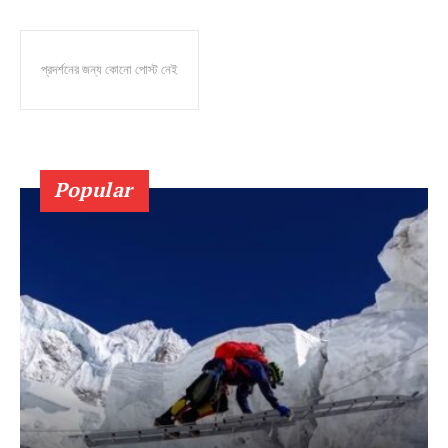
প্রদর্শনের জন্য কোনো পোস্ট নেই
Popular