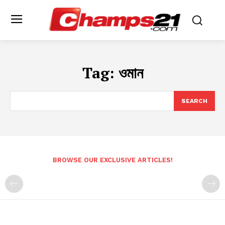
Tag:
ওমান
SEARCH
BROWSE OUR EXCLUSIVE ARTICLES!