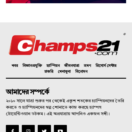
©
খবর
বিজ্ঞানপ্রযুক্তি
চ্যাম্পিয়ন
জীবনযাত্রা
ভ্রমণ
রিসোর্স সেন্টার
চাকরি
খেলাধুলা
বিনোদন
আমাদের সম্পর্কে
২০১০ সালে যাত্রা শুরুর পর থেকেই একুশ শতকের চ্যাম্পিয়নদের তৈরি
করতে ও চ্যাম্পিয়নদের গল্প শোনাতে কাজ করছে চ্যাম্পস
টোয়েন্টিওয়ান ডটকম। এই অগ্রযাত্রায় আপনিও একজন সঙ্গী।