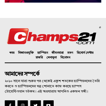
©
খবর
বিজ্ঞানপ্রযুক্তি
চ্যাম্পিয়ন
জীবনযাত্রা
ভ্রমণ
রিসোর্স সেন্টার
চাকরি
খেলাধুলা
বিনোদন
আমাদের সম্পর্কে
২০১০ সালে যাত্রা শুরুর পর থেকেই একুশ শতকের চ্যাম্পিয়নদের তৈরি
করতে ও চ্যাম্পিয়নদের গল্প শোনাতে কাজ করছে চ্যাম্পস
টোয়েন্টিওয়ান ডটকম। এই অগ্রযাত্রায় আপনিও একজন সঙ্গী।