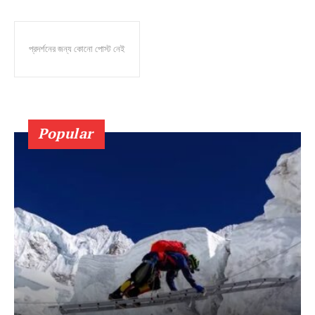
প্রদর্শনের জন্য কোনো পোস্ট নেই
Popular