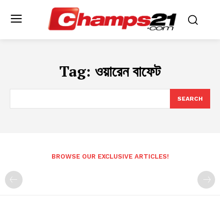
Tag:
ওয়ারেন বাফেট
SEARCH
BROWSE OUR EXCLUSIVE ARTICLES!