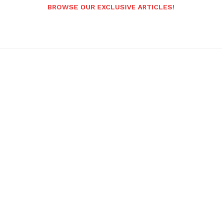
BROWSE OUR EXCLUSIVE ARTICLES!