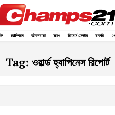
্তি
চ্যাম্পিয়ন
জীবনযাত্রা
ভ্রমণ
রিসোর্স সেন্টার
চাকরি
খে
Tag:
ওয়ার্ল্ড হ্যাপিনেস রিপোর্ট