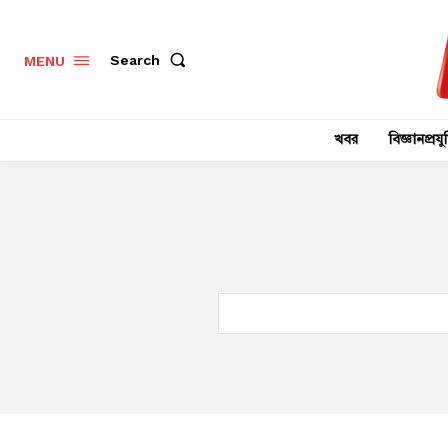
Search
MENU
খবর
বিজ্ঞানপ্রযুক