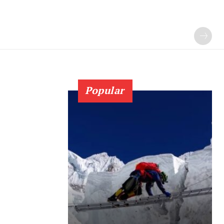
Popular