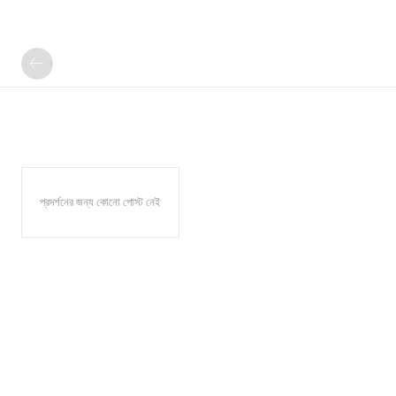
প্রদর্শনের জন্য কোনো পোস্ট নেই