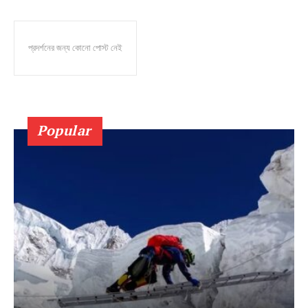
প্রদর্শনের জন্য কোনো পোস্ট নেই
Popular