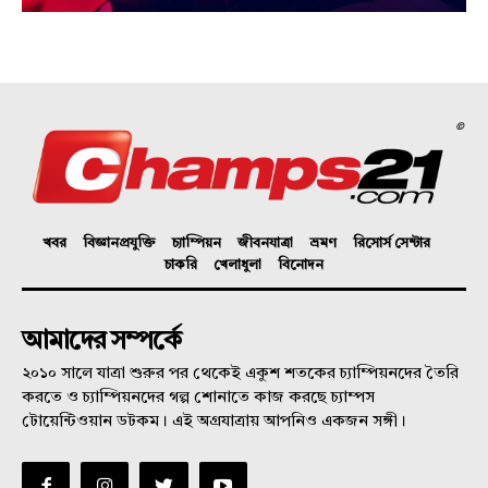
©
খবর
বিজ্ঞানপ্রযুক্তি
চ্যাম্পিয়ন
জীবনযাত্রা
ভ্রমণ
রিসোর্স সেন্টার
চাকরি
খেলাধুলা
বিনোদন
আমাদের সম্পর্কে
২০১০ সালে যাত্রা শুরুর পর থেকেই একুশ শতকের চ্যাম্পিয়নদের তৈরি
করতে ও চ্যাম্পিয়নদের গল্প শোনাতে কাজ করছে চ্যাম্পস
টোয়েন্টিওয়ান ডটকম। এই অগ্রযাত্রায় আপনিও একজন সঙ্গী।