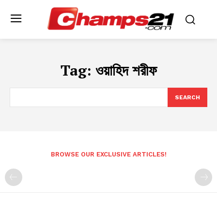
Tag:
ওয়াহিদ শরীফ
SEARCH
BROWSE OUR EXCLUSIVE ARTICLES!