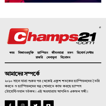
©
খবর
বিজ্ঞানপ্রযুক্তি
চ্যাম্পিয়ন
জীবনযাত্রা
ভ্রমণ
রিসোর্স সেন্টার
চাকরি
খেলাধুলা
বিনোদন
আমাদের সম্পর্কে
২০১০ সালে যাত্রা শুরুর পর থেকেই একুশ শতকের চ্যাম্পিয়নদের তৈরি
করতে ও চ্যাম্পিয়নদের গল্প শোনাতে কাজ করছে চ্যাম্পস
টোয়েন্টিওয়ান ডটকম। এই অগ্রযাত্রায় আপনিও একজন সঙ্গী।