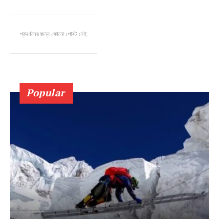
প্রদর্শনের জন্য কোনো পোস্ট নেই
Popular