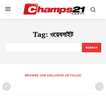
Tag:
ওয়েবসাইট
SEARCH
BROWSE OUR EXCLUSIVE ARTICLES!