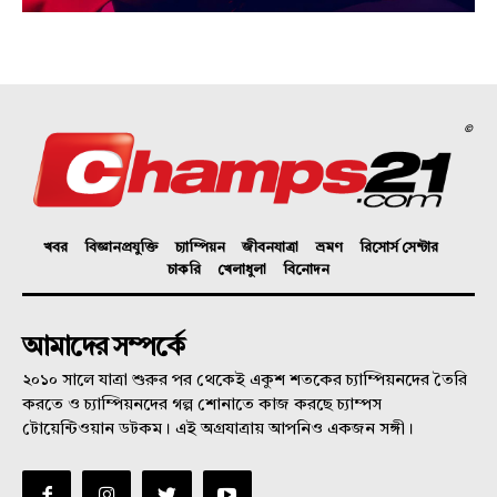
©
খবর
বিজ্ঞানপ্রযুক্তি
চ্যাম্পিয়ন
জীবনযাত্রা
ভ্রমণ
রিসোর্স সেন্টার
চাকরি
খেলাধুলা
বিনোদন
আমাদের সম্পর্কে
২০১০ সালে যাত্রা শুরুর পর থেকেই একুশ শতকের চ্যাম্পিয়নদের তৈরি
করতে ও চ্যাম্পিয়নদের গল্প শোনাতে কাজ করছে চ্যাম্পস
টোয়েন্টিওয়ান ডটকম। এই অগ্রযাত্রায় আপনিও একজন সঙ্গী।