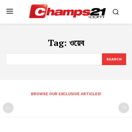
Tag:
ওয়েব
SEARCH
BROWSE OUR EXCLUSIVE ARTICLES!