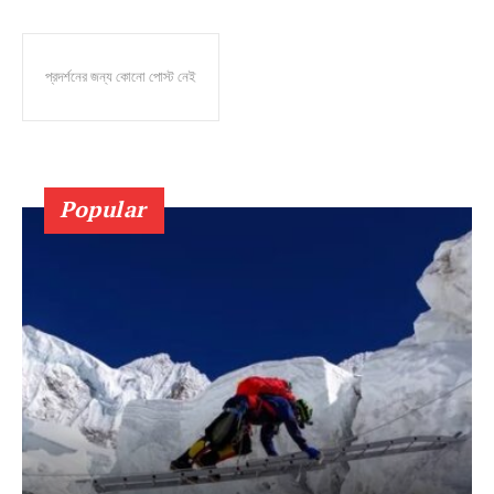
প্রদর্শনের জন্য কোনো পোস্ট নেই
Popular