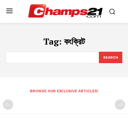
Tag:
কংক্রিট
SEARCH
BROWSE OUR EXCLUSIVE ARTICLES!