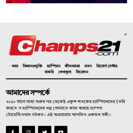
©
খবর
বিজ্ঞানপ্রযুক্তি
চ্যাম্পিয়ন
জীবনযাত্রা
ভ্রমণ
রিসোর্স সেন্টার
চাকরি
খেলাধুলা
বিনোদন
আমাদের সম্পর্কে
২০১০ সালে যাত্রা শুরুর পর থেকেই একুশ শতকের চ্যাম্পিয়নদের তৈরি
করতে ও চ্যাম্পিয়নদের গল্প শোনাতে কাজ করছে চ্যাম্পস
টোয়েন্টিওয়ান ডটকম। এই অগ্রযাত্রায় আপনিও একজন সঙ্গী।