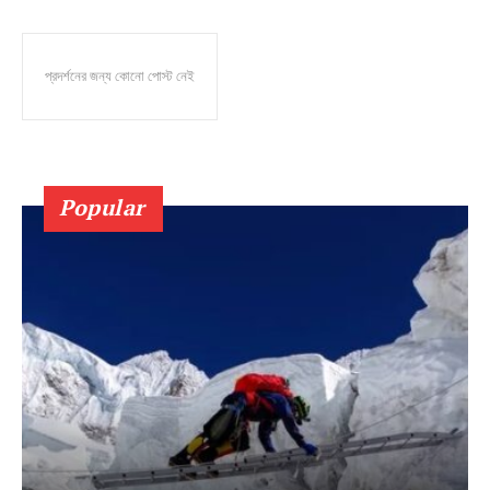
প্রদর্শনের জন্য কোনো পোস্ট নেই
Popular