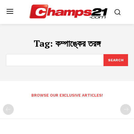
Tag:
কম্পাঙ্কের তরঙ্গ
SEARCH
BROWSE OUR EXCLUSIVE ARTICLES!