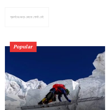
প্রদর্শনের জন্য কোনো পোস্ট নেই
Popular