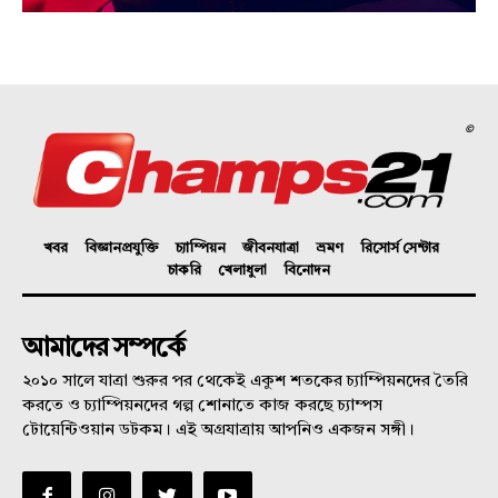
©
খবর
বিজ্ঞানপ্রযুক্তি
চ্যাম্পিয়ন
জীবনযাত্রা
ভ্রমণ
রিসোর্স সেন্টার
চাকরি
খেলাধুলা
বিনোদন
আমাদের সম্পর্কে
২০১০ সালে যাত্রা শুরুর পর থেকেই একুশ শতকের চ্যাম্পিয়নদের তৈরি
করতে ও চ্যাম্পিয়নদের গল্প শোনাতে কাজ করছে চ্যাম্পস
টোয়েন্টিওয়ান ডটকম। এই অগ্রযাত্রায় আপনিও একজন সঙ্গী।