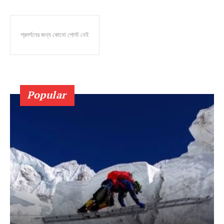
প্রদর্শনের জন্য কোনো পোস্ট নেই
Popular