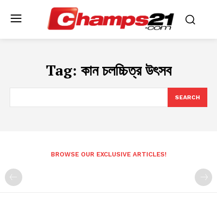
Tag:
কান চলচ্চিত্র উৎসব
SEARCH
BROWSE OUR EXCLUSIVE ARTICLES!