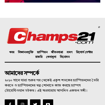
©
খবর
বিজ্ঞানপ্রযুক্তি
চ্যাম্পিয়ন
জীবনযাত্রা
ভ্রমণ
রিসোর্স সেন্টার
চাকরি
খেলাধুলা
বিনোদন
আমাদের সম্পর্কে
২০১০ সালে যাত্রা শুরুর পর থেকেই একুশ শতকের চ্যাম্পিয়নদের তৈরি
করতে ও চ্যাম্পিয়নদের গল্প শোনাতে কাজ করছে চ্যাম্পস
টোয়েন্টিওয়ান ডটকম। এই অগ্রযাত্রায় আপনিও একজন সঙ্গী।