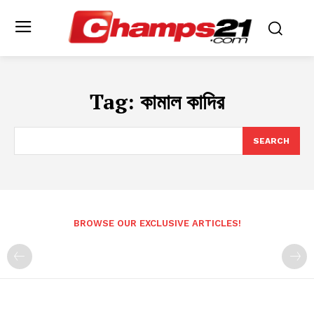
Tag:
কামাল কাদির
SEARCH
BROWSE OUR EXCLUSIVE ARTICLES!