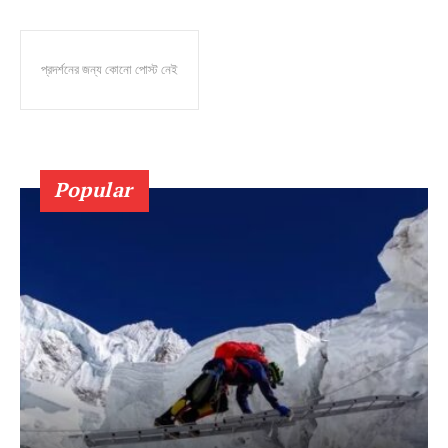
প্রদর্শনের জন্য কোনো পোস্ট নেই
Popular