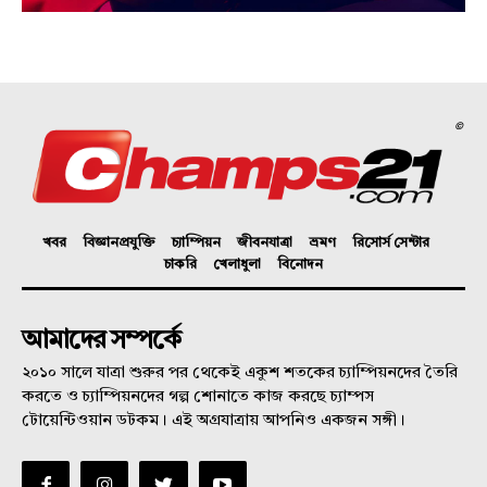
©
খবর
বিজ্ঞানপ্রযুক্তি
চ্যাম্পিয়ন
জীবনযাত্রা
ভ্রমণ
রিসোর্স সেন্টার
চাকরি
খেলাধুলা
বিনোদন
আমাদের সম্পর্কে
২০১০ সালে যাত্রা শুরুর পর থেকেই একুশ শতকের চ্যাম্পিয়নদের তৈরি
করতে ও চ্যাম্পিয়নদের গল্প শোনাতে কাজ করছে চ্যাম্পস
টোয়েন্টিওয়ান ডটকম। এই অগ্রযাত্রায় আপনিও একজন সঙ্গী।